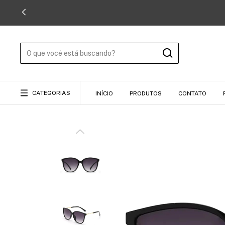
CATEGORIAS
INÍCIO
PRODUTOS
CONTATO