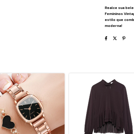
Realce sua bele
Femininos Vinta
estilo que comb
moderna!