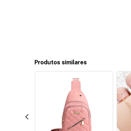
Produtos similares