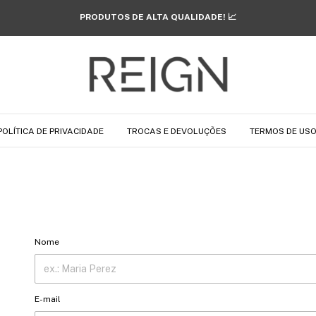
PRODUTOS DE ALTA QUALIDADE! 📈
POLÍTICA DE PRIVACIDADE
TROCAS E DEVOLUÇÕES
TERMOS DE US
Nome
E-mail