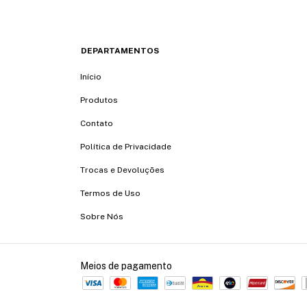
DEPARTAMENTOS
Início
Produtos
Contato
Política de Privacidade
Trocas e Devoluções
Termos de Uso
Sobre Nós
Meios de pagamento