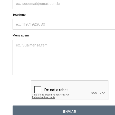
Telefone
Mensagem
ENVIAR