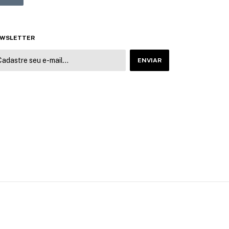
WSLETTER