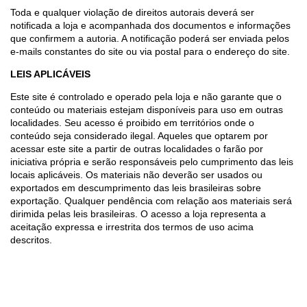
Toda e qualquer violação de direitos autorais deverá ser
notificada a loja e acompanhada dos documentos e informações
que confirmem a autoria. A notificação poderá ser enviada pelos
e-mails constantes do site ou via postal para o endereço do site.
LEIS APLICÁVEIS
Este site é controlado e operado pela loja e não garante que o
conteúdo ou materiais estejam disponíveis para uso em outras
localidades. Seu acesso é proibido em territórios onde o
conteúdo seja considerado ilegal. Aqueles que optarem por
acessar este site a partir de outras localidades o farão por
iniciativa própria e serão responsáveis pelo cumprimento das leis
locais aplicáveis. Os materiais não deverão ser usados ou
exportados em descumprimento das leis brasileiras sobre
exportação. Qualquer pendência com relação aos materiais será
dirimida pelas leis brasileiras. O acesso a loja representa a
aceitação expressa e irrestrita dos termos de uso acima
descritos.