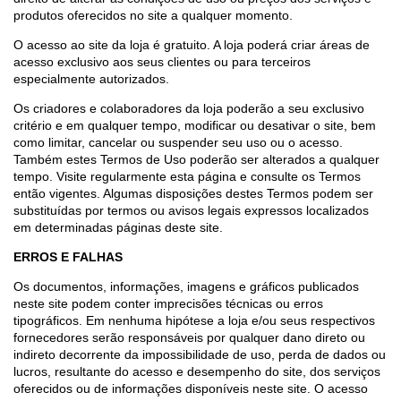
produtos oferecidos no site a qualquer momento.
O acesso ao site da loja é gratuito. A loja poderá criar áreas de
acesso exclusivo aos seus clientes ou para terceiros
especialmente autorizados.
Os criadores e colaboradores da loja poderão a seu exclusivo
critério e em qualquer tempo, modificar ou desativar o site, bem
como limitar, cancelar ou suspender seu uso ou o acesso.
Também estes Termos de Uso poderão ser alterados a qualquer
tempo. Visite regularmente esta página e consulte os Termos
então vigentes. Algumas disposições destes Termos podem ser
substituídas por termos ou avisos legais expressos localizados
em determinadas páginas deste site.
ERROS E FALHAS
Os documentos, informações, imagens e gráficos publicados
neste site podem conter imprecisões técnicas ou erros
tipográficos. Em nenhuma hipótese a loja e/ou seus respectivos
fornecedores serão responsáveis por qualquer dano direto ou
indireto decorrente da impossibilidade de uso, perda de dados ou
lucros, resultante do acesso e desempenho do site, dos serviços
oferecidos ou de informações disponíveis neste site. O acesso