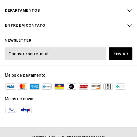
DEPARTAMENTOS
ENTRE EM CONTATO
NEWSLETTER
Meios de pagamento
Meios de envio
Copyright Reign - 2026. Todos os direitos reservados.