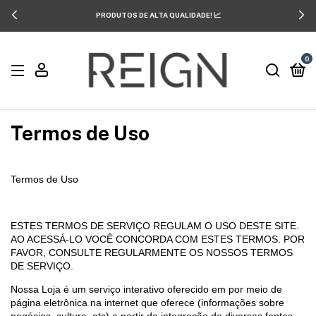
PRODUTOS DE ALTA QUALIDADE! 📈
0
Termos de Uso
Termos de Uso
ESTES TERMOS DE SERVIÇO REGULAM O USO DESTE SITE.
AO ACESSÁ-LO VOCÊ CONCORDA COM ESTES TERMOS. POR
FAVOR, CONSULTE REGULARMENTE OS NOSSOS TERMOS
DE SERVIÇO.
Nossa Loja é um serviço interativo oferecido em por meio de
página eletrônica na internet que oferece (informações sobre