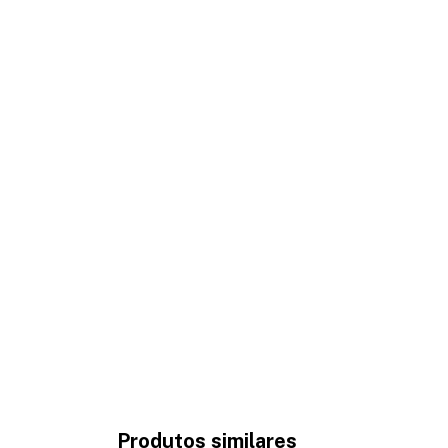
Produtos similares