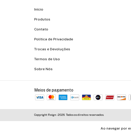
Início
Produtos
Contato
Política de Privacidade
Trocas e Devoluções
Termos de Uso
Sobre Nós
Meios de pagamento
Copyright Reign - 2026. Todos os direitos reservados.
Ao navegar por e