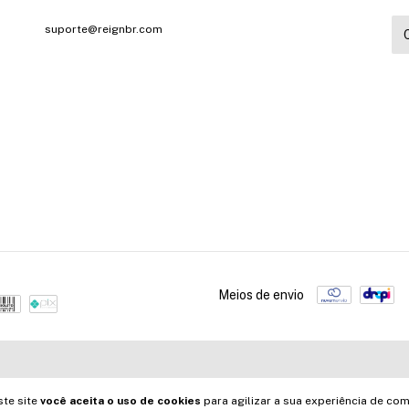
suporte@reignbr.com
Meios de envio
ste site
você aceita o uso de cookies
para agilizar a sua experiência de com