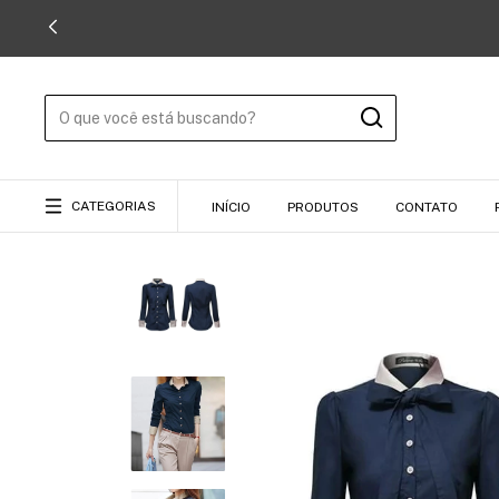
CATEGORIAS
INÍCIO
PRODUTOS
CONTATO