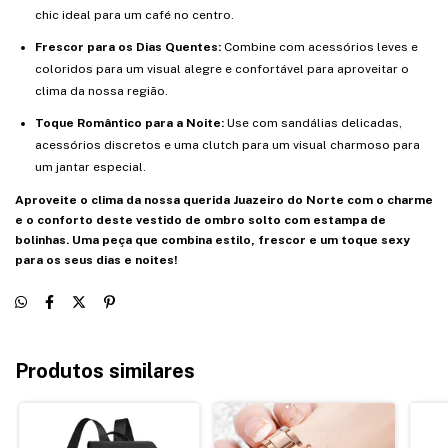
chic ideal para um café no centro.
Frescor para os Dias Quentes:
Combine com acessórios leves e
coloridos para um visual alegre e confortável para aproveitar o
clima da nossa região.
Toque Romântico para a Noite:
Use com sandálias delicadas,
acessórios discretos e uma clutch para um visual charmoso para
um jantar especial.
Aproveite o clima da nossa querida Juazeiro do Norte com o charme
e o conforto deste vestido de ombro solto com estampa de
bolinhas. Uma peça que combina estilo, frescor e um toque sexy
para os seus dias e noites!
Produtos similares