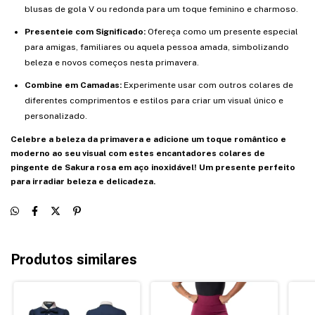
blusas de gola V ou redonda para um toque feminino e charmoso.
Presenteie com Significado:
Ofereça como um presente especial
para amigas, familiares ou aquela pessoa amada, simbolizando
beleza e novos começos nesta primavera.
Combine em Camadas:
Experimente usar com outros colares de
diferentes comprimentos e estilos para criar um visual único e
personalizado.
Celebre a beleza da primavera e adicione um toque romântico e
moderno ao seu visual com estes encantadores colares de
pingente de Sakura rosa em aço inoxidável! Um presente perfeito
para irradiar beleza e delicadeza.
Produtos similares