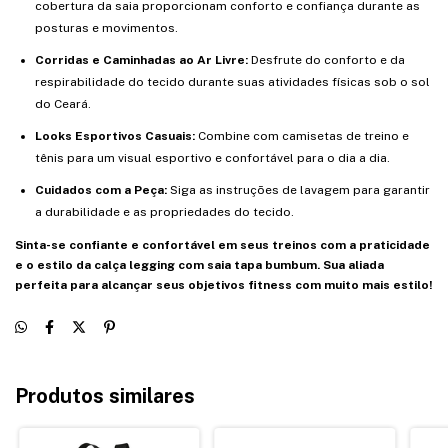
cobertura da saia proporcionam conforto e confiança durante as
posturas e movimentos.
Corridas e Caminhadas ao Ar Livre:
Desfrute do conforto e da
respirabilidade do tecido durante suas atividades físicas sob o sol
do Ceará.
Looks Esportivos Casuais:
Combine com camisetas de treino e
tênis para um visual esportivo e confortável para o dia a dia.
Cuidados com a Peça:
Siga as instruções de lavagem para garantir
a durabilidade e as propriedades do tecido.
Sinta-se confiante e confortável em seus treinos com a praticidade
e o estilo da calça legging com saia tapa bumbum. Sua aliada
perfeita para alcançar seus objetivos fitness com muito mais estilo!
Produtos similares