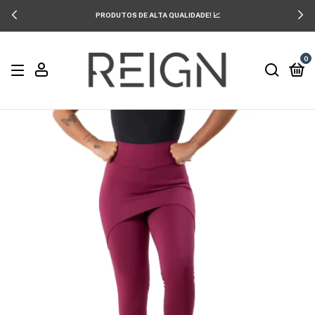
PRODUTOS DE ALTA QUALIDADE! 📈
0