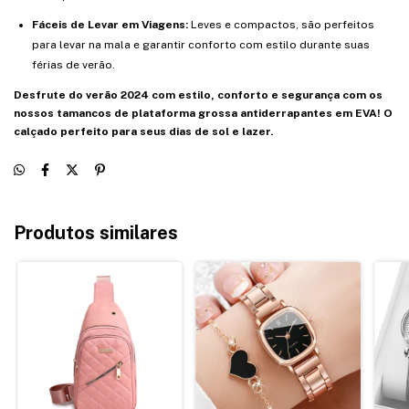
Fáceis de Levar em Viagens:
Leves e compactos, são perfeitos
para levar na mala e garantir conforto com estilo durante suas
férias de verão.
Desfrute do verão 2024 com estilo, conforto e segurança com os
nossos tamancos de plataforma grossa antiderrapantes em EVA! O
calçado perfeito para seus dias de sol e lazer.
Produtos similares