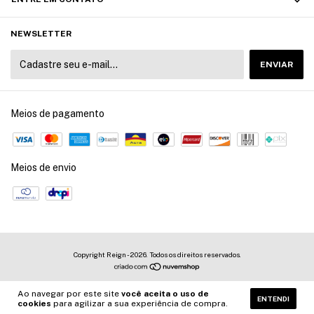
NEWSLETTER
Meios de pagamento
Meios de envio
Copyright Reign - 2026. Todos os direitos reservados.
Ao navegar por este site
você aceita o uso de
ENTENDI
cookies
para agilizar a sua experiência de compra.