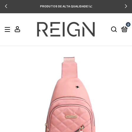
PRODUTOS DE ALTA QUALIDADE! 📈
0