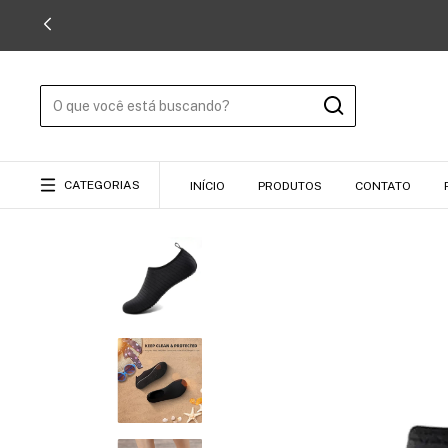
CATEGORIAS
INÍCIO
PRODUTOS
CONTATO