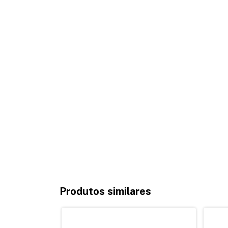
Produtos similares